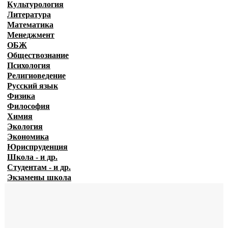
Культурология
Литература
Математика
Менеджмент
ОБЖ
Обществознание
Психология
Религиоведение
Русский язык
Физика
Философия
Химия
Экология
Экономика
Юриспруденция
Школа - и др.
Студентам - и др.
Экзамены
школа