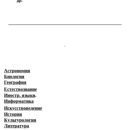
др.
.
Астрономия
Биология
География
Естествознание
Иностр. языки
.
Информатика
Искусствоведение
История
Культурология
Литература