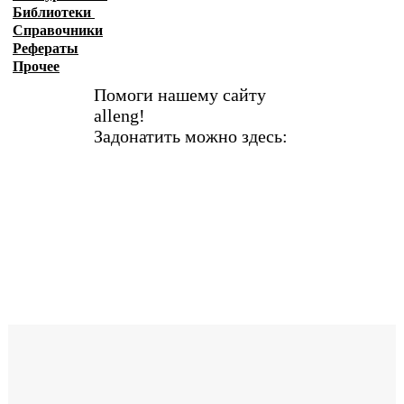
Библиотеки
Справочники
Рефераты
Прочее
Помоги нашему сайту
alleng!
Задонатить можно здесь: