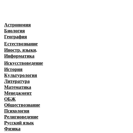
Астрономия
Биология
География
Естествознание
Иностр. языки
.
Информатика
Искусствоведение
История
Культурология
Литература
Математика
Менеджмент
ОБЖ
Обществознание
Психология
Религиоведение
Русский язык
Физика