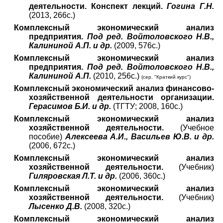
деятельности. Конспект лекций.
Гогина Г.Н.
(2013, 266с.)
Комплексный экономический анализ
предприятия.
Под ред. Войтоловского Н.В.,
Калининой А.П. и др.
(2009, 576с.)
Комплексный экономический анализ
предприятия.
Под ред. Войтоловского Н.В.,
Калининой А.П.
(2010, 256с.)
(сер. "Краткий курс")
Комплексный экономический анализ финансово-
хозяйственной деятельности организации.
Герасимов Б.И. и др.
(ТГТУ; 2008, 160с.)
Комплексный экономический анализ
хозяйственной деятельности.
(Учебное
пособие)
Алексеева А.И., Васильев Ю.В. и др.
(2006, 672с.)
Комплексный экономический анализ
хозяйственной деятельности.
(Учебник)
Гиляровская Л.Т. и др.
(2006, 360с.)
Комплексный экономический анализ
хозяйственной деятельности.
(Учебник)
Лысенко Д.В.
(2008, 320с.)
Комплексный экономический анализ