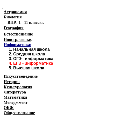
.
Астрономия
Биология
ВПР. 1 - 11 классы.
География
Естествознание
Иностр. языки
.
Информатика:
1.
Начальная школа
2.
Средняя школа
3.
ОГЭ - информатика
4.
ЕГЭ - информатика
5.
Высшая школа
Искусствоведение
История
Культурология
Литература
Математика
Менеджмент
ОБЖ
Обществознание