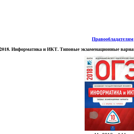
нтернета
-
Информатика.
Правообладателям
2018. Информатика и ИКТ. Типовые экзаменационные вариа