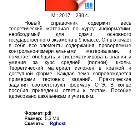
М.: 2017. - 288 с.
Новый справочник содержит весь
теоретический материал по курсу информатики,
необходимый для сдачи основного
государственного экзамена в 9 классе. Он включает
в себя все элементы содержания, проверяемые
контрольно-измерительными материалами, и
помогает обобщить и систематизировать знания и
умения за курс средней (полной) школы.
Теоретический материал изложен в краткой и
доступной форме. Каждая тема сопровождается
примерами тестовых заданий. Практические
задания соответствуют формату ОГЭ. В конце
пособия приведены ответы к тестам. Пособие
адресовано школьникам и учителям.
Формат:
pdf
Размер:
5,3 Мб
Скачать:
Rghost