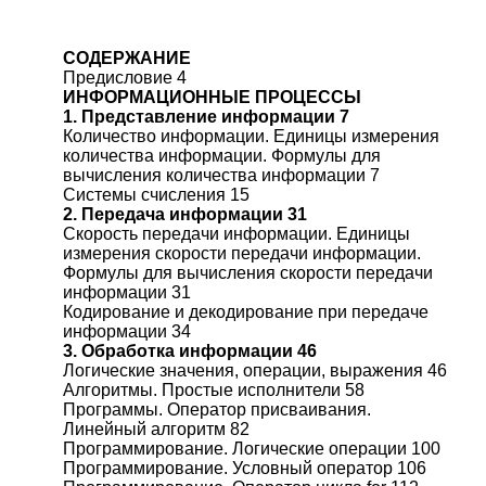
СОДЕРЖАНИЕ
Предисловие 4
ИНФОРМАЦИОННЫЕ ПРОЦЕССЫ
1. Представление информации 7
Количество информации. Единицы измерения
количества информации. Формулы для
вычисления количества информации 7
Системы счисления 15
2. Передача информации 31
Скорость передачи информации. Единицы
измерения скорости передачи информации.
Формулы для вычисления скорости передачи
информации 31
Кодирование и декодирование при передаче
информации 34
3. Обработка информации 46
Логические значения, операции, выражения 46
Алгоритмы. Простые исполнители 58
Программы. Оператор присваивания.
Линейный алгоритм 82
Программирование. Логические операции 100
Программирование. Условный оператор 106