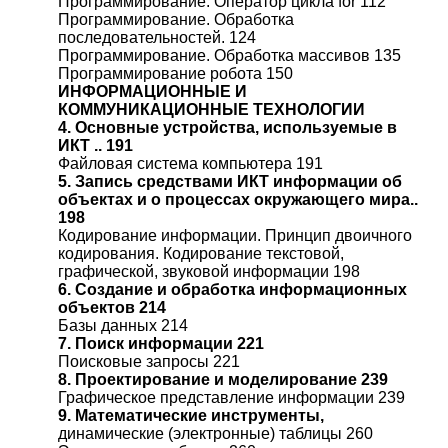
Программирование. Оператор цикла for 112
Программирование. Обработка
последовательностей. 124
Программирование. Обработка массивов 135
Программирование робота 150
ИНФОРМАЦИОННЫЕ И
КОММУНИКАЦИОННЫЕ ТЕХНОЛОГИИ
4. Основные устройства, используемые в
ИКТ .. 191
Файловая система компьютера 191
5. Запись средствами ИКТ информации об
объектах и о процессах окружающего мира..
198
Кодирование информации. Принцип двоичного
кодирования. Кодирование текстовой,
графической, звуковой информации 198
6. Создание и обработка информационных
объектов 214
Базы данных 214
7. Поиск информации 221
Поисковые запросы 221
8. Проектирование и моделирование 239
Графическое представление информации 239
9. Математические инструменты,
динамические (электронные) таблицы 260