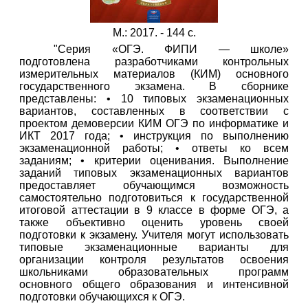
М.: 2017. - 144 с.
"Серия «ОГЭ. ФИПИ — школе»
подготовлена разработчиками контрольных
измерительных материалов (КИМ) основного
государственного экзамена. В сборнике
представлены: • 10 типовых экзаменационных
вариантов, составленных в соответствии с
проектом демоверсии КИМ ОГЭ по информатике и
ИКТ 2017 года; • инструкция по выполнению
экзаменационной работы; • ответы ко всем
заданиям; • критерии оценивания. Выполнение
заданий типовых экзаменационных вариантов
предоставляет обучающимся возможность
самостоятельно подготовиться к государственной
итоговой аттестации в 9 классе в форме ОГЭ, а
также объективно оценить уровень своей
подготовки к экзамену. Учителя могут использовать
типовые экзаменационные варианты для
организации контроля результатов освоения
школьниками образовательных программ
основного общего образования и интенсивной
подготовки обучающихся к ОГЭ.