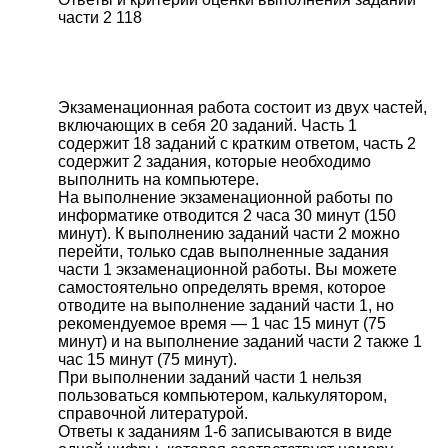
части 2 118
Экзаменационная работа состоит из двух частей,
включающих в себя 20 заданий. Часть 1
содержит 18 заданий с кратким ответом, часть 2
содержит 2 задания, которые необходимо
выполнить на компьютере.
На выполнение экзаменационной работы по
информатике отводится 2 часа 30 минут (150
минут). К выполнению заданий части 2 можно
перейти, только сдав выполненные задания
части 1 экзаменационной работы. Вы можете
самостоятельно определять время, которое
отводите на выполнение заданий части 1, но
рекомендуемое время — 1 час 15 минут (75
минут) и на выполнение заданий части 2 также 1
час 15 минут (75 минут).
При выполнении заданий части 1 нельзя
пользоваться компьютером, калькулятором,
справочной литературой.
Ответы к заданиям 1-6 записываются в виде