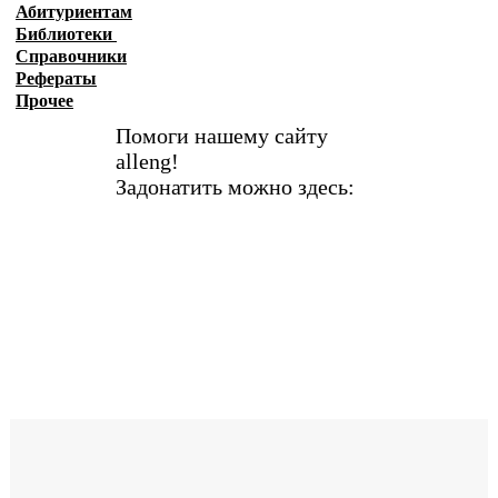
Абитуриентам
Библиотеки
Справочники
Рефераты
Прочее
Помоги нашему сайту
alleng!
Задонатить можно здесь: