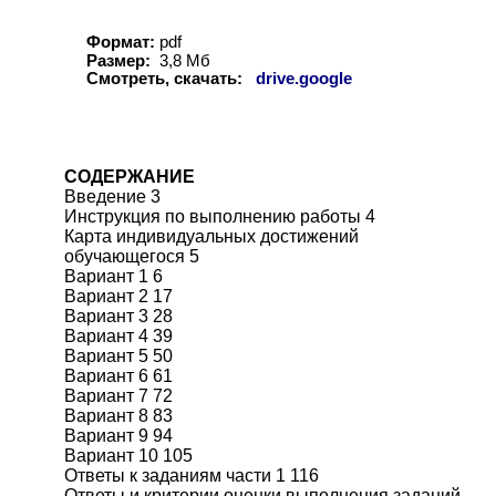
Формат:
pdf
Размер:
3,8 Мб
Смотреть, скачать:
drive.google
СОДЕРЖАНИЕ
Введение 3
Инструкция по выполнению работы 4
Карта индивидуальных достижений
обучающегося 5
Вариант 1 6
Вариант 2 17
Вариант 3 28
Вариант 4 39
Вариант 5 50
Вариант 6 61
Вариант 7 72
Вариант 8 83
Вариант 9 94
Вариант 10 105
Ответы к заданиям части 1 116
Ответы и критерии оценки выполнения заданий