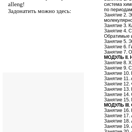
alleng!
система хим
по периодам
Задонатить можно здесь:
Занятие 2. 
молекулярно
Занятие 3. 
Занятие 4. 
Обратимые и
Занятие 5. 
Занятие 6. 
Занятие 7. 
МОДУЛЬ II
Занятие 8. 
Занятие 9. 
Занятие 10.
Занятие 11. 
Занятие 12.
Занятие 13.
Занятие 14.
Занятие 15.
МОДУЛЬ II
Занятие 16.
Занятие 17.
Занятие 18.
Занятие 19.
Занятие 20.