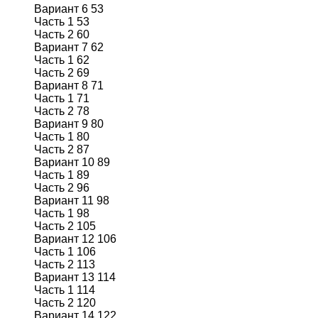
Вариант 6 53
Часть 1 53
Часть 2 60
Вариант 7 62
Часть 1 62
Часть 2 69
Вариант 8 71
Часть 1 71
Часть 2 78
Вариант 9 80
Часть 1 80
Часть 2 87
Вариант 10 89
Часть 1 89
Часть 2 96
Вариант 11 98
Часть 1 98
Часть 2 105
Вариант 12 106
Часть 1 106
Часть 2 113
Вариант 13 114
Часть 1 114
Часть 2 120
Вариант 14 122