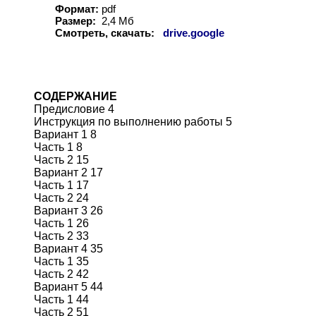
Формат:
pdf
Размер:
2,4 Мб
Смотреть, скачать:
drive.google
СОДЕРЖАНИЕ
Предисловие 4
Инструкция по выполнению работы 5
Вариант 1 8
Часть 1 8
Часть 2 15
Вариант 2 17
Часть 1 17
Часть 2 24
Вариант 3 26
Часть 1 26
Часть 2 33
Вариант 4 35
Часть 1 35
Часть 2 42
Вариант 5 44
Часть 1 44
Часть 2 51