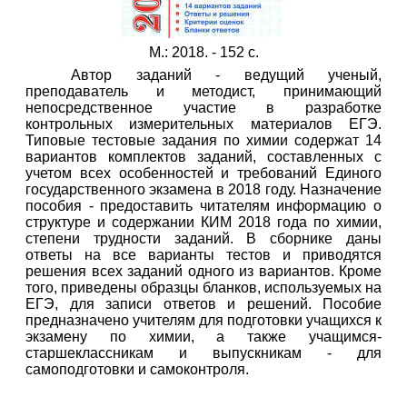
М.: 2018. - 152 с.
Автор заданий - ведущий ученый,
преподаватель и методист, принимающий
непосредственное участие в разработке
контрольных измерительных материалов ЕГЭ.
Типовые тестовые задания по химии содержат 14
вариантов комплектов заданий, составленных с
учетом всех особенностей и требований Единого
государственного экзамена в 2018 году. Назначение
пособия - предоставить читателям информацию о
структуре и содержании КИМ 2018 года по химии,
степени трудности заданий. В сборнике даны
ответы на все варианты тестов и приводятся
решения всех заданий одного из вариантов. Кроме
того, приведены образцы бланков, используемых на
ЕГЭ, для записи ответов и решений. Пособие
предназначено учителям для подготовки учащихся к
экзамену по химии, а также учащимся-
старшеклассникам и выпускникам - для
самоподготовки и самоконтроля.