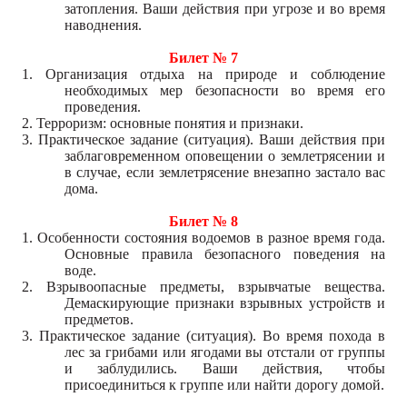
затопления. Ваши действия при угрозе и во время
наводнения.
Билет № 7
1. Организация отдыха на природе и соблюдение
необходимых мер безопасности во время его
проведения.
2. Терроризм: основные понятия и признаки.
3. Практическое задание (ситуация). Ваши действия при
заблаговременном оповещении о землетрясении и
в случае, если землетрясение внезапно застало вас
дома.
Билет № 8
1. Особенности состояния водоемов в разное время года.
Основные правила безопасного поведения на
воде.
2. Взрывоопасные предметы, взрывчатые вещества.
Демаскирующие признаки взрывных устройств и
предметов.
3. Практическое задание (ситуация). Во время похода в
лес за грибами или ягодами вы отстали от группы
и заблудились. Ваши действия, чтобы
присоединиться к группе или найти дорогу домой.