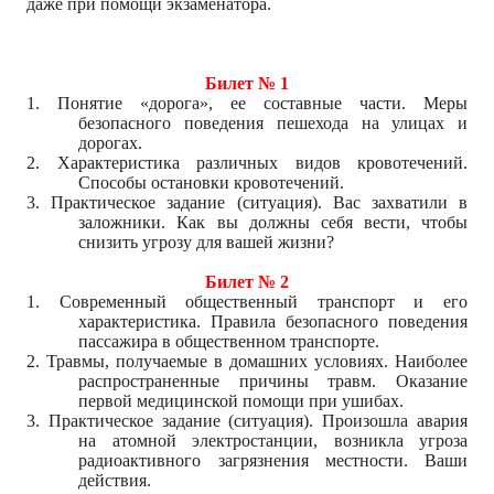
даже при помощи экзаменатора.
Билет № 1
1. Понятие «дорога», ее составные части. Меры
безопасного поведения пешехода на улицах и
дорогах.
2. Характеристика различных видов кровотечений.
Способы остановки кровотечений.
3. Практическое задание (ситуация). Вас захватили в
заложники. Как вы должны себя вести, чтобы
снизить угрозу для вашей жизни?
Билет № 2
1. Современный общественный транспорт и его
характеристика. Правила безопасного поведения
пассажира в общественном транспорте.
2. Травмы, получаемые в домашних условиях. Наиболее
распространенные причины травм. Оказание
первой медицинской помощи при ушибах.
3. Практическое задание (ситуация). Произошла авария
на атомной электростанции, возникла угроза
радиоактивного загрязнения местности. Ваши
действия.