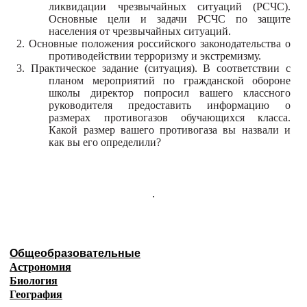
ликвидации чрезвычайных ситуаций (РСЧС).
Основные цели и задачи РСЧС по защите
населения от чрезвычайных ситуаций.
2. Основные положения российского законодательства о
противодействии терроризму и экстремизму.
3. Практическое задание (ситуация). В соответствии с
планом мероприятий по гражданской обороне
школы директор попросил вашего классного
руководителя предоставить информацию о
размерах противогазов обучающихся класса.
Какой размер вашего противогаза вы назвали и
как вы его определили?
.
Общеобразовательные
Астрономия
Биология
География