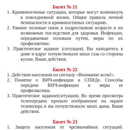
Билет № 21
1. Криминогенные ситуации, которые могут возникнуть
в повседневной жизни. Общие правила личной
безопасности в криминогенных ситуациях.
2. Ранние половые связи в подростковом возрасте и их
возможные последствия для здоровья. Инфекции,
передаваемые половым путем, меры по их
профилактике.
3. Практическое задание (ситуация). Вы находитесь в
доме и вдруг почувствовали запах газа со стороны
кухни. Ваши действия.
Билет № 22
1. Действия населения по сигналу «Внимание всем!».
2. Понятие о ВИЧ-инфекции и СПИДе. Способы
передачи ВИЧ-инфекции и меры ее
профилактики.
3. Практическое задание(ситуация). Во время просмотра
телепередачи пропало изображение на экране
телевизора и вы почувствовали запах дыма. Ваши
действия.
Билет № 23
1. Защита населения от чрезвычайных ситуаций.