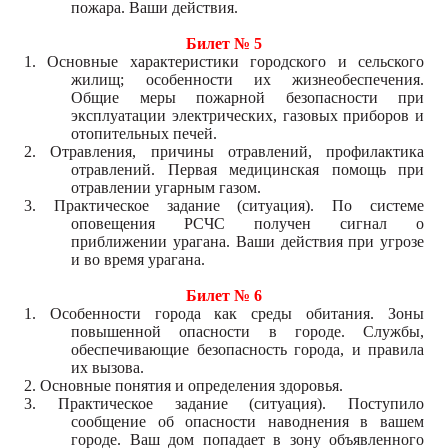
пожара. Ваши действия.
Билет № 5
1. Основные характеристики городского и сельского
жилищ; особенности их жизнеобеспечения.
Общие меры пожарной безопасности при
эксплуатации электрических, газовых приборов и
отопительных печей.
2. Отравления, причины отравлений, профилактика
отравлений. Первая медицинская помощь при
отравлении угарным газом.
3. Практическое задание (ситуация). По системе
оповещения РСЧС получен сигнал о
приближении урагана. Ваши действия при угрозе
и во время урагана.
Билет № 6
1. Особенности города как среды обитания. Зоны
повышенной опасности в городе. Службы,
обеспечивающие безопасность города, и правила
их вызова.
2. Основные понятия и определения здоровья.
3. Практическое задание (ситуация). Поступило
сообщение об опасности наводнения в вашем
городе. Ваш дом попадает в зону объявленного