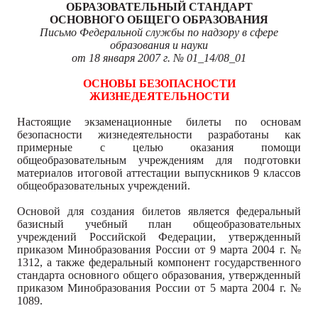
ОБРАЗОВАТЕЛЬНЫЙ СТАНДАРТ
ОСНОВНОГО ОБЩЕГО ОБРАЗОВАНИЯ
Письмо Федеральной службы по надзору в сфере
образования и науки
от 18 января 2007 г. № 01_14/08_01
ОСНОВЫ БЕЗОПАСНОСТИ
ЖИЗНЕДЕЯТЕЛЬНОСТИ
Настоящие экзаменационные билеты по основам
безопасности жизнедеятельности разработаны как
примерные с целью оказания помощи
общеобразовательным учреждениям для подготовки
материалов итоговой аттестации выпускников 9 классов
общеобразовательных учреждений.
Основой для создания билетов является федеральный
базисный учебный план общеобразовательных
учреждений Российской Федерации, утвержденный
приказом Минобразования России от 9 марта 2004 г. №
1312, а также федеральный компонент государственного
стандарта основного общего образования, утвержденный
приказом Минобразования России от 5 марта 2004 г. №
1089.