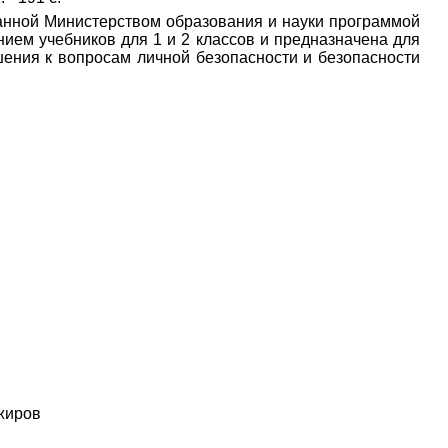
анной Министерством образования и науки программой
нием учебников для 1 и 2 классов и предназначена для
ения к вопросам личной безопасности и безопасности
ажиров