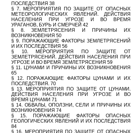
ПОСЛЕДСТВИЯ 38
§ 7. МЕРОПРИЯТИЯ ПО ЗАЩИТЕ ОТ ОПАСНЫХ
МЕТЕОРОЛОГИЧЕСКИХ ЯВЛЕНИЙ. ДЕЙСТВИЯ
НАСЕЛЕНИЯ ПРИ УГРОЗЕ И ВО ВРЕМЯ
УРАГАНОВ, БУРЬ И СМЕРЧЕЙ 42
§ 8. ЗЕМЛЕТРЯСЕНИЯ И ПРИЧИНЫ ИХ
ВОЗНИКНОВЕНИЯ 50
§ 9. ПОРАЖАЮЩИЕ ФАКТОРЫ ЗЕМЛЕТРЯСЕНИЙ
И ИХ ПОСЛЕДСТВИЯ 56
§ 10. МЕРОПРИЯТИЯ ПО ЗАЩИТЕ ОТ
ЗЕМЛЕТРЯСЕНИЙ. ДЕЙСТВИЯ НАСЕЛЕНИЯ ПРИ
УГРОЗЕ И ВО ВРЕМЯ ЗЕМЛЕТРЯСЕНИЯ 59
§ 11. ЦУНАМИ И ПРИЧИНЫ ИХ ВОЗНИКНОВЕНИЯ
65
§ 12. ПОРАЖАЮЩИЕ ФАКТОРЫ ЦУНАМИ И ИХ
ПОСЛЕДСТВИЯ. 70
§ 13. МЕРОПРИЯТИЯ ПО ЗАЩИТЕ ОТ ЦУНАМИ.
ДЕЙСТВИЯ НАСЕЛЕНИЯ ПРИ УГРОЗЕ И ВО
ВРЕМЯ ЦУНАМИ 71
§ 14. ОБВАЛЫ, ОПОЛЗНИ, СЕЛИ И ПРИЧИНЫ ИХ
ВОЗНИКНОВЕНИЯ 74
§ 15. ПОРАЖАЮЩИЕ ФАКТОРЫ ОПАСНЫХ
ГЕОЛОГИЧЕСКИХ ЯВЛЕНИЙ И ИХ ПОСЛЕДСТВИЯ
84
§ 16. МЕРОПРИЯТИЯ ПО ЗАЩИТЕ ОТ ОПАСНЫХ