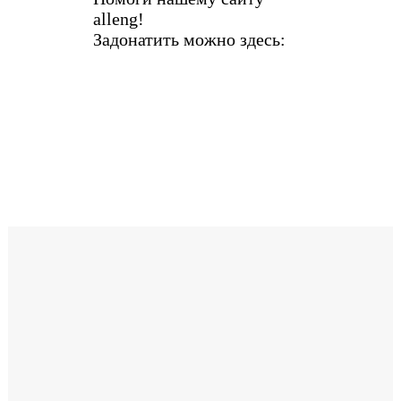
alleng!
Задонатить можно здесь: