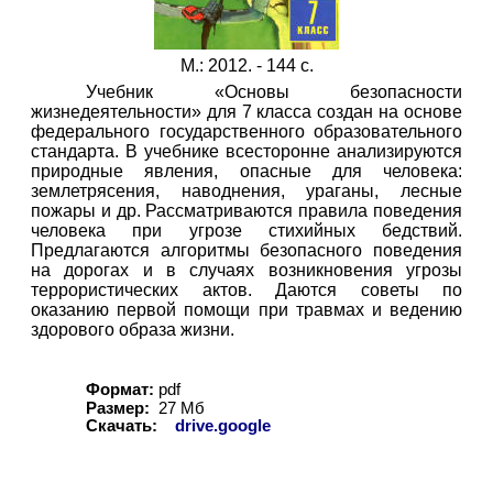
М.: 2012. - 144 с.
Учебник «Основы безопасности
жизнедеятельности» для 7 класса создан на основе
федерального государственного образовательного
стандарта. В учебнике всесторонне анализируются
природные явления, опасные для человека:
землетрясения, наводнения, ураганы, лесные
пожары и др. Рассматриваются правила поведения
человека при угрозе стихийных бедствий.
Предлагаются алгоритмы безопасного поведения
на дорогах и в случаях возникновения угрозы
террористических актов. Даются советы по
оказанию первой помощи при травмах и ведению
здорового образа жизни.
Формат:
pdf
Размер:
27 Мб
Скачать:
drive.google