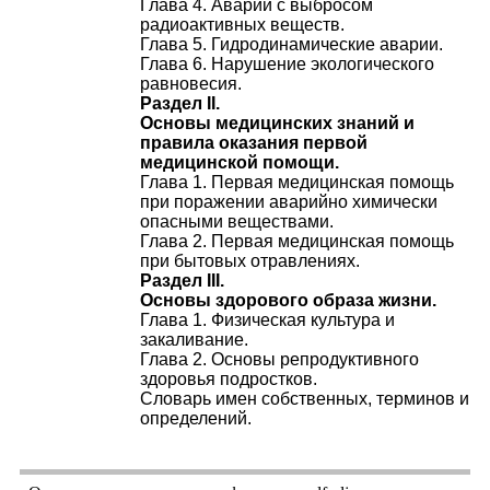
Глава 4. Аварии с выбросом
радиоактивных веществ.
Глава 5. Гидродинамические аварии.
Глава 6. Нарушение экологического
равновесия.
Раздел II.
Основы медицинских знаний и
правила оказания первой
медицинской помощи.
Глава 1. Первая медицинская помощь
при поражении аварийно химически
опасными веществами.
Глава 2. Первая медицинская помощь
при бытовых отравлениях.
Раздел III.
Основы здорового образа жизни.
Глава 1. Физическая культура и
закаливание.
Глава 2. Основы репродуктивного
здоровья подростков.
Словарь имен собственных, терминов и
определений.