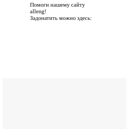
Помоги нашему сайту
alleng!
Задонатить можно здесь: