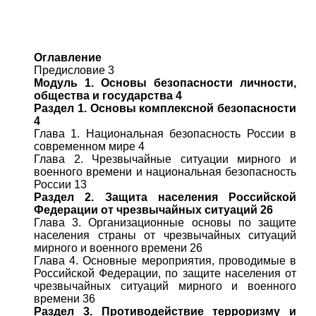
Оглавление
Предисловие 3
Модуль 1. Основы безопасности личности,
общества и государства 4
Раздел 1. Основы комплексной безопасности
4
Глава 1. Национальная безопасность России в
современном мире 4
Глава 2. Чрезвычайные ситуации мирного и
военного времени и национальная безопасность
России 13
Раздел 2. Защита населения Российской
Федерации от чрезвычайных ситуаций 26
Глава 3. Организационные основы по защите
населения страны от чрезвычайных ситуаций
мирного и военного времени 26
Глава 4. Основные мероприятия, проводимые в
Российской Федерации, по защите населения от
чрезвычайных ситуаций мирного и военного
времени 36
Раздел 3. Противодействие терроризму и