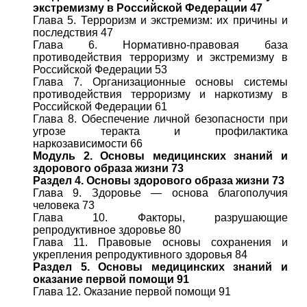
экстремизму в Российской Федерации 47
Глава 5. Терроризм и экстремизм: их причины и
последствия 47
Глава 6. Нормативно-правовая база
противодействия терроризму и экстремизму в
Российской Федерации 53
Глава 7. Организационные основы системы
противодействия терроризму и наркотизму в
Российской Федерации 61
Глава 8. Обеспечение личной безопасности при
угрозе теракта и профилактика
наркозависимости 66
Модуль 2. Основы медицинских знаний и
здорового образа жизни 73
Раздел 4. Основы здорового образа жизни 73
Глава 9. Здоровье — основа благополучия
человека 73
Глава 10. Факторы, разрушающие
репродуктивное здоровье 80
Глава 11. Правовые основы сохранения и
укрепления репродуктивного здоровья 84
Раздел 5. Основы медицинских знаний и
оказание первой помощи 91
Глава 12. Оказание первой помощи 91