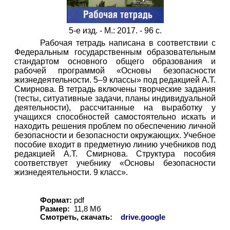
5-е изд. - М.: 2017. - 96 с.
Рабочая тетрадь написана в соответствии с
Федеральным государственным образовательным
стандартом основного общего образования и
рабочей программой «Основы безопасности
жизнедеятельности. 5–9 классы» под редакцией А.Т.
Смирнова. В тетрадь включены творческие задания
(тесты, ситуативные задачи, планы индивидуальной
деятельности), рассчитанные на выработку у
учащихся способностей самостоятельно искать и
находить решения проблем по обеспечению личной
безопасности и безопасности окружающих. Учебное
пособие входит в предметную линию учебников под
редакцией А.Т. Смирнова. Структура пособия
соответствует учебнику «Основы безопасности
жизнедеятельности. 9 класс».
Формат:
pdf
Размер:
11,8 Мб
Смотреть, скачать:
drive.google