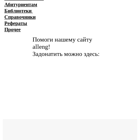
Абитуриентам
Библиотеки
Справочники
Рефераты
Прочее
Помоги нашему сайту
alleng!
Задонатить можно здесь: