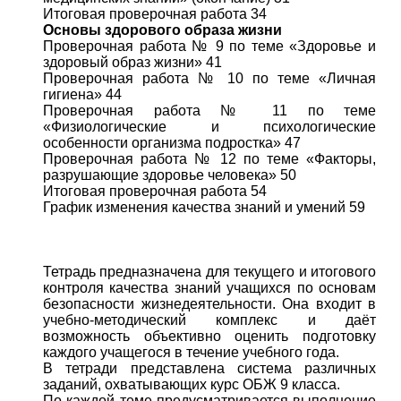
Итоговая проверочная работа 34
Основы здорового образа жизни
Проверочная работа № 9 по теме «Здоровье и
здоровый образ жизни» 41
Проверочная работа № 10 по теме «Личная
гигиена» 44
Проверочная работа № 11 по теме
«Физиологические и психологические
особенности организма подростка» 47
Проверочная работа № 12 по теме «Факторы,
разрушающие здоровье человека» 50
Итоговая проверочная работа 54
График изменения качества знаний и умений 59
Тетрадь предназначена для текущего и итогового
контроля качества знаний учащихся по основам
безопасности жизнедеятельности. Она входит в
учебно-методический комплекс и даёт
возможность объективно оценить подготовку
каждого учащегося в течение учебного года.
В тетради представлена система различных
заданий, охватывающих курс ОБЖ 9 класса.
По каждой теме предусматривается выполнение