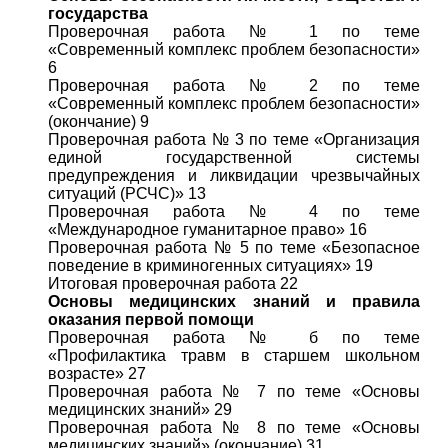
государства
Проверочная работа № 1 по теме
«Современный комплекс проблем безопасности»
6
Проверочная работа № 2 по теме
«Современный комплекс проблем безопасности»
(окончание) 9
Проверочная работа № 3 по теме «Организация
единой государственной системы
предупреждения и ликвидации чрезвычайных
ситуаций (РСЧС)» 13
Проверочная работа № 4 по теме
«Международное гуманитарное право» 16
Проверочная работа № 5 по теме «Безопасное
поведение в криминогенных ситуациях» 19
Итоговая проверочная работа 22
Основы медицинских знаний и правила
оказания первой помощи
Проверочная работа № б по теме
«Профилактика травм в старшем школьном
возрасте» 27
Проверочная работа № 7 по теме «Основы
медицинских знаний» 29
Проверочная работа № 8 по теме «Основы
медицинских знаний» (окончание) 31