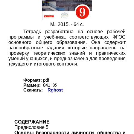
М.: 2015. -
64 с.
Тетрадь разработана на основе рабочей
программы и учебника, соответствующих ФГОС
основного общего образования. Она содержит
разнообразные задания, которые направлены на
проверку теоретических знаний и практических
умений учащихся, и предназначена для проведения
текущего и итогового контроля.
Формат:
pdf
Размер:
841
Кб
Скачать:
Rghost
СОДЕРЖАНИЕ
Предисловие 5
Основы безопасности личности, общества и