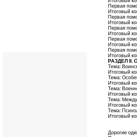
Итоговый ко
Первая помо
Итоговый ко
Первая помо
Итоговый ко
Первая помо
Итоговый ко
Первая помо
Итоговый ко
Первая помо
Итоговый ко
РАЗДЕЛ II
Тема: Воинс
Итоговый ко
Тема: Особе
Итоговый ко
Тема: Военн
Итоговый ко
Тема: Между
Итоговый ко
Тема: Психо
Итоговый ко
Дорогие оди