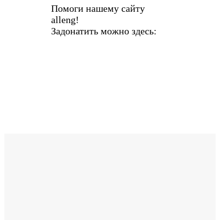
Помоги нашему сайту
alleng!
Задонатить можно здесь: