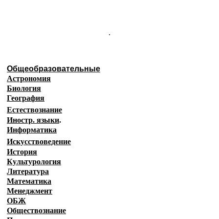
.
Общеобразовательные
Астрономия
Биология
География
Естествознание
Иностр. языки
.
Информатика
Искусствоведение
История
Культурология
Литература
Математика
Менеджмент
ОБЖ
Обществознание