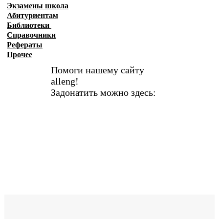
Экзамены
школа
Абитуриентам
Библиотеки
Справочники
Рефераты
Прочее
Помоги нашему сайту
alleng!
Задонатить можно здесь: