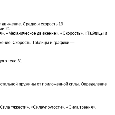
 движение. Средняя скорость 19
ми 21
ия», «Механическое движение», «Скорость», «Таблицы и
жение. Скорость. Таблицы и графики —
ого тела 31
я стальной пружины от приложенной силы. Определение
 «Сила тяжести», «Силаупругости», «Сила трения»,