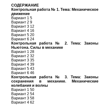
СОДЕРЖАНИЕ
Контрольная работа № 1. Тема: Механическое
движение
Вариант 1 5
Вариант 2 9
Вариант 3 12
Вариант 4 16
Вариант 5 20
Вариант 6 24
Контрольная работа № 2. Тема: Законы
Ньютона. Силы в механике
Вариант 1 28
Вариант 2 32
Вариант 3 35
Вариант 4 39
Вариант 5 43
Вариант 6 46
Контрольная работа № 3. Тема: Законы
сохранения в механике. Механические
колебания и волны
Вариант 1 50
Вариант 2 54
Вариант 3 58
Вариант 4 62