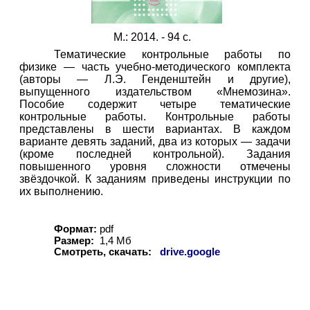
М.: 2014. - 94 с.
Тематические контрольные работы по
физике — часть учебно-методического комплекта
(авторы — Л.Э. Генденштейн и другие),
выпущенного издательством «Мнемозина».
Пособие содержит четыре тематические
контрольные работы. Контрольные работы
представлены в шести вариантах. В каждом
варианте девять заданий, два из которых — задачи
(кроме последней контрольной). Задания
повышенного уровня сложности отмечены
звёздочкой. К заданиям приведены инструкции по
их выполнению.
Формат:
pdf
Размер:
1,4 Мб
Смотреть, скачать:
drive.google