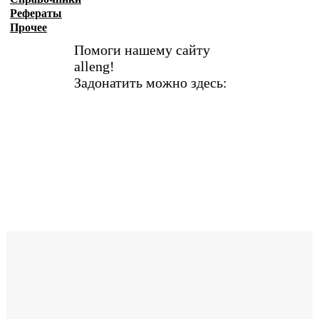
Рефераты
Прочее
Помоги нашему сайту
alleng!
Задонатить можно здесь: