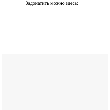
Задонатить можно здесь: