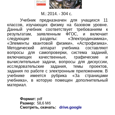
М.: 2014. - 304 с.
Учебник предназначен для учащихся 11
классов, изучающих физику на базовом уровне.
Данный учебник соответствует требованиям к
результатам, заявленным ФГОС, и включает
следующие разделы: «Электродинамика»,
«Элементы квантовой физики», «Астрофизика».
Методический аппарат учебника составляют
вопросы для самопроверки, система заданий,
включающих качественные, графические и
вычислительные задачи, вопросы для дискуссии,
исследовательские задания, темы проектов,
задания по работе с электронным приложением. В
учебнике имеется рубрика «За страницами
учебника», в которую помещен дополнительный
материал.
Формат:
pdf
Размер:
58,6 Мб
Смотреть, скачать:
drive.google