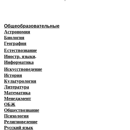
Общеобразовательные
Астрономия
Биология
География
Естествознание
Иностр. языки
.
Информатика
Искусствоведение
История
Культурология
Литература
Математика
Менеджмент
ОБЖ
Обществознание
Психология
Религиоведение
Русский язык