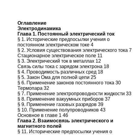
Оглавление
Электродинамика
Глава 1. Постоянный электрический ток
§ 1. Исторические предпосылки учения о
постоянном электрическом токе 4
§ 2. Условия существования электрического тока 7
Стационарное электрическое поле 11
§ 3. Электрический ток в металлах 12
Связь силы тока с зарядом электрона 18
§ 4. Проводимость различных сред 18
§ 5. Закон Ома для полной цепи 25
§ 6. Применение законов постоянного тока 30
Термопара 32
§ 7. Применение электропроводности жидкости 33
§ 8. Применение вакуумных приборов 37
§ 9. Применение газовых разрядов 39
§ 10. Применение полупроводников 43
Основное в главе 1 46
Глава 2. Взаимосвязь электрического и
магнитного полей
§ 11. Исторические предпосылки учения о