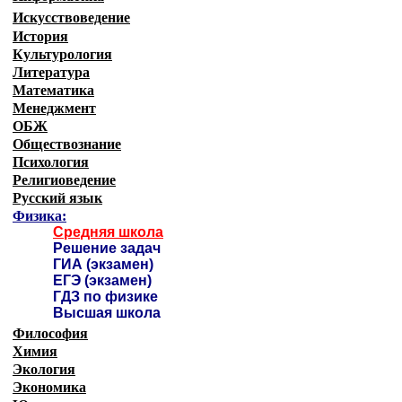
Искусствоведение
История
Культурология
Литература
Математика
Менеджмент
ОБЖ
Обществознание
Психология
Религиоведение
Русский язык
Физика:
Средняя школа
Решение задач
ГИА (экзамен)
ЕГЭ (экзамен)
ГДЗ по физике
Высшая школа
Философия
Химия
Экология
Экономика