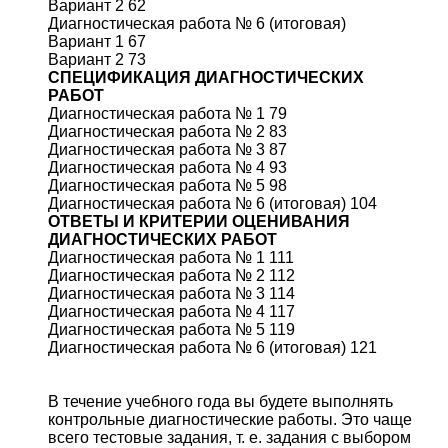
Вариант 2 62
Диагностическая работа № 6 (итоговая)
Вариант 1 67
Вариант 2 73
СПЕЦИФИКАЦИЯ ДИАГНОСТИЧЕСКИХ
РАБОТ
Диагностическая работа № 1 79
Диагностическая работа № 2 83
Диагностическая работа № 3 87
Диагностическая работа № 4 93
Диагностическая работа № 5 98
Диагностическая работа № 6 (итоговая) 104
ОТВЕТЫ И КРИТЕРИИ ОЦЕНИВАНИЯ
ДИАГНОСТИЧЕСКИХ РАБОТ
Диагностическая работа № 1 111
Диагностическая работа № 2 112
Диагностическая работа № 3 114
Диагностическая работа № 4 117
Диагностическая работа № 5 119
Диагностическая работа № 6 (итоговая) 121
В течение учебного года вы будете выполнять
контрольные диагностические работы. Это чаще
всего тестовые задания, т. е. задания с выбором