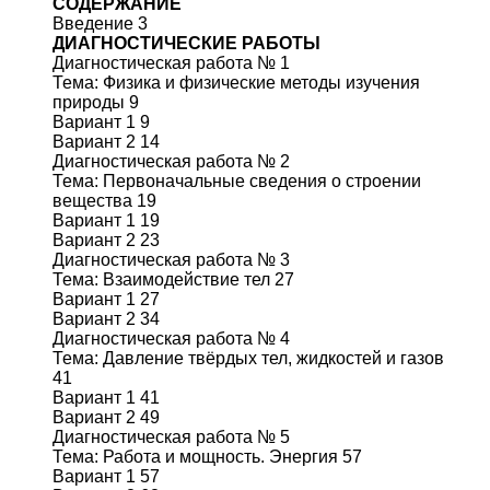
СОДЕРЖАНИЕ
Введение 3
ДИАГНОСТИЧЕСКИЕ РАБОТЫ
Диагностическая работа № 1
Тема: Физика и физические методы изучения
природы 9
Вариант 1 9
Вариант 2 14
Диагностическая работа № 2
Тема: Первоначальные сведения о строении
вещества 19
Вариант 1 19
Вариант 2 23
Диагностическая работа № 3
Тема: Взаимодействие тел 27
Вариант 1 27
Вариант 2 34
Диагностическая работа № 4
Тема: Давление твёрдых тел, жидкостей и газов
41
Вариант 1 41
Вариант 2 49
Диагностическая работа № 5
Тема: Работа и мощность. Энергия 57
Вариант 1 57