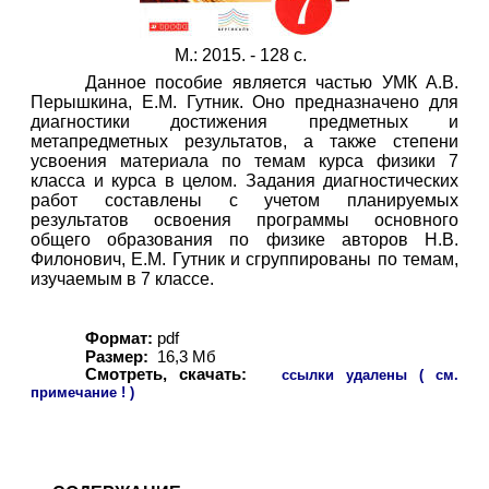
М.: 2015. - 128 с.
Данное пособие является частью УМК А.В.
Перышкина, Е.М. Гутник. Оно предназначено для
диагностики достижения предметных и
метапредметных результатов, а также степени
усвоения материала по темам курса физики 7
класса и курса в целом. Задания диагностических
работ составлены с учетом планируемых
результатов освоения программы основного
общего образования по физике авторов Н.В.
Филонович, Е.М. Гутник и сгруппированы по темам,
изучаемым в 7 классе.
Формат:
pdf
Размер:
16,3 Мб
Смотреть, скачать:
ссылки удалены ( см.
примечание ! )