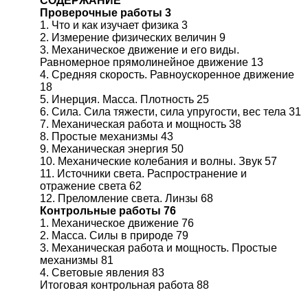
СОДЕРЖАНИЕ
Проверочные работы 3
1. Что и как изучает физика 3
2. Измерение физических величин 9
3. Механическое движение и его виды.
Равномерное прямолинейное движение 13
4. Средняя скорость. Равноускоренное движение
18
5. Инерция. Масса. Плотность 25
6. Сила. Сила тяжести, сила упругости, вес тела 31
7. Механическая работа и мощность 38
8. Простые механизмы 43
9. Механическая энергия 50
10. Механические колебания и волны. Звук 57
11. Источники света. Распространение и
отражение света 62
12. Преломление света. Линзы 68
Контрольные работы 76
1. Механическое движение 76
2. Масса. Силы в природе 79
3. Механическая работа и мощность. Простые
механизмы 81
4. Световые явления 83
Итоговая контрольная работа 88