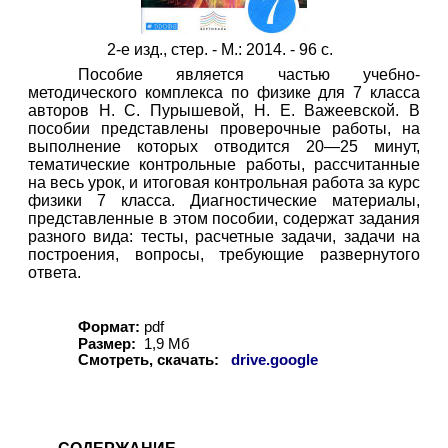
2-е изд., стер. - М.: 2014. - 96 с.
Пособие является частью учебно-
методического комплекса по физике для 7 класса
авторов Н. С. Пурышевой, Н. Е. Важеевской. В
пособии представлены проверочные работы, на
выполнение которых отводится 20—25 минут,
тематические контрольные работы, рассчитанные
на весь урок, и итоговая контрольная работа за курс
физики 7 класса. Диагностические материалы,
представленные в этом пособии, содержат задания
разного вида: тесты, расчетные задачи, задачи на
построения, вопросы, требующие развернутого
ответа.
Формат:
pdf
Размер:
1,9 Мб
Смотреть, скачать:
drive.google