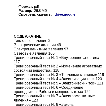
Формат:
pdf
Размер:
26,8 Мб
Смотреть, скачать:
drive.google
СОДЕРЖАНИЕ
Тепловые явления 3
Электрические явления 49
Электромагнитные явления 97
Световые явления 105
Тренировочный тест № 1 «Внутренняя энергия»
117
Тренировочный тест № 2 «Изменение агрегатных
состояний вещества» 118
Тренировочный тест № 3 «Тепловые машины» 119
Тренировочный тест № 4 «Электризация тел» 120
Тренировочный тест № 5 «Электрический ток» 121
Тренировочный тест № 6 «Соединение
проводников. Работа и мощность тока» 122
Тренировочный тест № 7 «Электромагнитные
явления» 123
Тренировочный тест № 8 «Законы