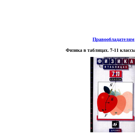
нтернета
-
Физика.
Правообладателям
Физика в таблицах. 7-11 класс