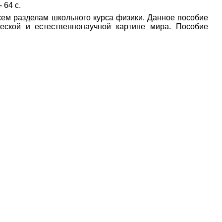
 - 64 с.
ем разделам школьного курса физики. Данное пособие
еской и естественнонаучной картине мира. Пособие