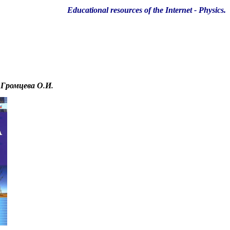
Educational resources of the Internet
-
Physics
.
.
Громцева О.И.