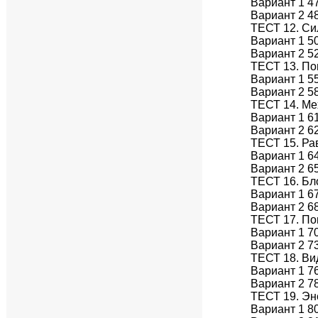
Вариант 1 4
Вариант 2 4
ТЕСТ 12. Си
Вариант 1 5
Вариант 2 5
ТЕСТ 13. По
Вариант 1 5
Вариант 2 5
ТЕСТ 14. Ме
Вариант 1 6
Вариант 2 6
ТЕСТ 15. Ра
Вариант 1 6
Вариант 2 6
ТЕСТ 16. Бл
Вариант 1 6
Вариант 2 6
ТЕСТ 17. По
Вариант 1 7
Вариант 2 7
ТЕСТ 18. Ви
Вариант 1 7
Вариант 2 7
ТЕСТ 19. Эн
Вариант 1 8