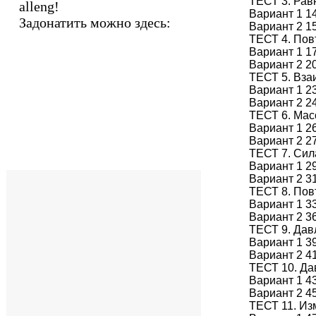
ТЕСТ 3. Рав
alleng!
Вариант 1 1
Задонатить можно здесь:
Вариант 2 1
ТЕСТ 4. Пов
Вариант 1 1
Вариант 2 2
ТЕСТ 5. Вза
Вариант 1 2
Вариант 2 2
ТЕСТ 6. Мас
Вариант 1 2
Вариант 2 2
ТЕСТ 7. Сил
Вариант 1 2
Вариант 2 3
ТЕСТ 8. Пов
Вариант 1 3
Вариант 2 3
ТЕСТ 9. Дав
Вариант 1 3
Вариант 2 4
ТЕСТ 10. Да
Вариант 1 4
Вариант 2 4
ТЕСТ 11. Из