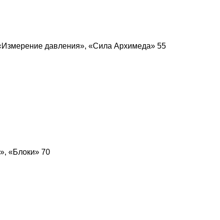
 «Измерение давления», «Сила Архимеда» 55
», «Блоки» 70