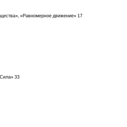
ещества», «Равномерное движение» 17
«Сила» 33