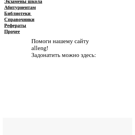
Экзамены
школа
Абитуриентам
Библиотеки
Справочники
Рефераты
Прочее
Помоги нашему сайту
alleng!
Задонатить можно здесь: