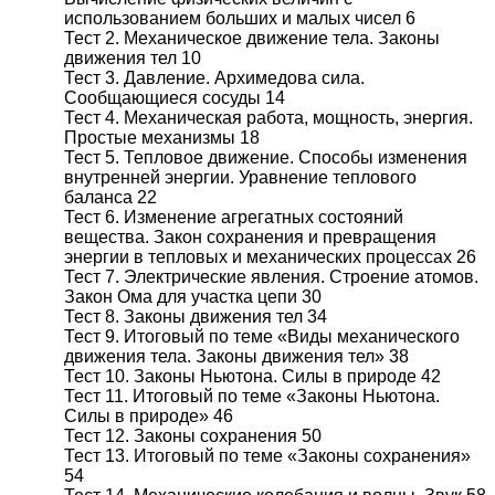
использованием больших и малых чисел 6
Тест 2. Механическое движение тела. Законы
движения тел 10
Тест 3. Давление. Архимедова сила.
Сообщающиеся сосуды 14
Тест 4. Механическая работа, мощность, энергия.
Простые механизмы 18
Тест 5. Тепловое движение. Способы изменения
внутренней энергии. Уравнение теплового
баланса 22
Тест 6. Изменение агрегатных состояний
вещества. Закон сохранения и превращения
энергии в тепловых и механических процессах 26
Тест 7. Электрические явления. Строение атомов.
Закон Ома для участка цепи 30
Тест 8. Законы движения тел 34
Тест 9. Итоговый по теме «Виды механического
движения тела. Законы движения тел» 38
Тест 10. Законы Ньютона. Силы в природе 42
Тест 11. Итоговый по теме «Законы Ньютона.
Силы в природе» 46
Тест 12. Законы сохранения 50
Тест 13. Итоговый по теме «Законы сохранения»
54