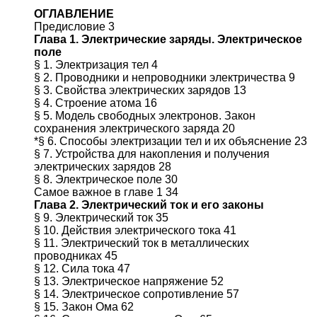
ОГЛАВЛЕНИЕ
Предисловие 3
Глава 1. Электрические заряды. Электрическое
поле
§ 1. Электризация тел 4
§ 2. Проводники и непроводники электричества 9
§ 3. Свойства электрических зарядов 13
§ 4. Строение атома 16
§ 5. Модель свободных электронов. Закон
сохранения электрического заряда 20
*§ 6. Способы электризации тел и их объяснение 23
§ 7. Устройства для накопления и получения
электрических зарядов 28
§ 8. Электрическое поле 30
Самое важное в главе 1 34
Глава 2. Электрический ток и его законы
§ 9. Электрический ток 35
§ 10. Действия электрического тока 41
§ 11. Электрический ток в металлических
проводниках 45
§ 12. Сила тока 47
§ 13. Электрическое напряжение 52
§ 14. Электрическое сопротивление 57
§ 15. Закон Ома 62