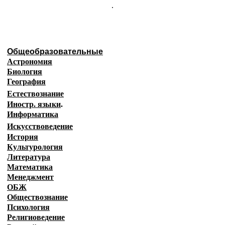
.
Общеобразовательные
Астрономия
Биология
География
Естествознание
Иностр. языки
.
Информатика
Искусствоведение
История
Культурология
Литература
Математика
Менеджмент
ОБЖ
Обществознание
Психология
Религиоведение