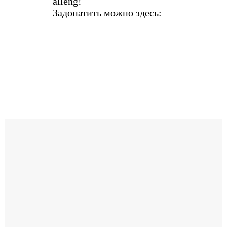
alleng!
Задонатить можно здесь: