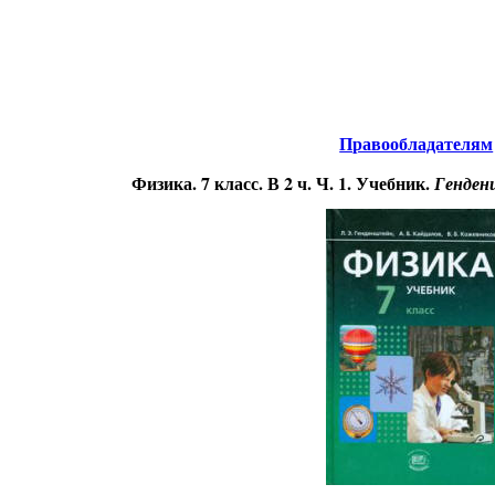
нтернета
-
Физика.
Правообладателям
Физика. 7 класс. В 2 ч. Ч. 1. Учебник.
Генденш