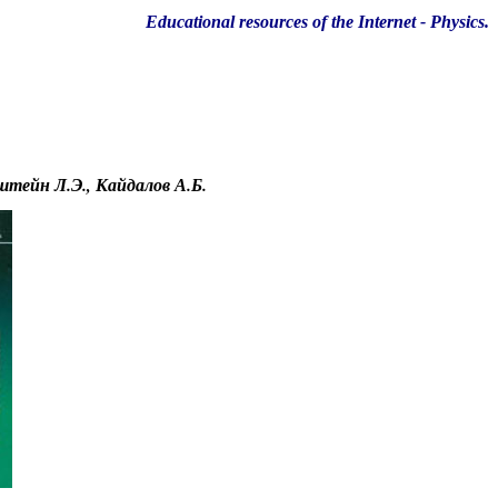
Educational resources of the Internet
-
Physics
.
тейн Л.Э., Кайдалов А.Б.