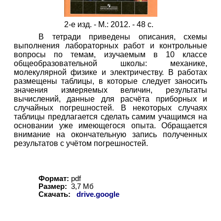
2-е изд. - М.: 2012. - 48 с.
В тетради приведены описания, схемы
выполнения лабораторных работ и контрольные
вопросы по темам, изучаемым в 10 классе
общеобразовательной школы: механике,
молекулярной физике и электричеству. В работах
размещены таблицы, в которые следует заносить
значения измеряемых величин, результаты
вычислений, данные для расчёта приборных и
случайных погрешностей. В некоторых случаях
таблицы предлагается сделать самим учащимся на
основании уже имеющегося опыта. Обращается
внимание на окончательную запись полученных
результатов с учётом погрешностей.
Формат:
pdf
Размер:
3,7 Мб
Скачать:
drive.google