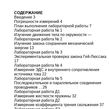
СОДЕРЖАНИЕ
Введение 3
Погрешности измерений 4
План выполнения лабораторной работы 7
Лабораторная работа № 1
Изучение движения тела по окружности —
Лабораторная работа № 2
Изучение закона сохранения механической
энергии 13
Лабораторная работа № 3
Экспериментальная проверка закона Гей-Люссака
17
Лабораторная работа № 4
Измерение ЭДС и внутреннего сопротивления
источника тока 22
Лабораторная работа № 5
Последовательное и параллельное соединения
проводников . . 26
Лабораторная работа Д1
Измерение жесткости пружины 32
Лабораторная работа Д2
Измерение коэффициента трения скольжения 37