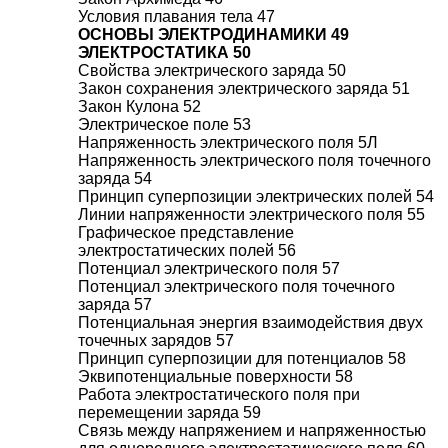
Условия плавания тела 47
ОСНОВЫ ЭЛЕКТРОДИНАМИКИ 49
ЭЛЕКТРОСТАТИКА 50
Свойства электрического заряда 50
Закон сохранения электрического заряда 51
Закон Кулона 52
Электрическое поле 53
Напряженность электрического поля 5Л
Напряженность электрического поля точечного
заряда 54
Принцип суперпозиции электрических полей 54
Линии напряженности электрического поля 55
Графическое представление
электростатических полей 56
Потенциал электрического поля 57
Потенциал электрического поля точечного
заряда 57
Потенциальная энергия взаимодействия двух
точечных зарядов 57
Принцип суперпозиции для потенциалов 58
Эквипотенциальные поверхности 58
Работа электростатического поля при
перемещении заряда 59
Связь между напряжением и напряженностью