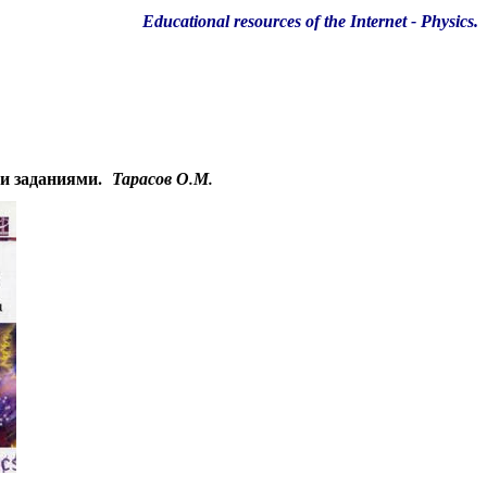
Educational resources of the Internet
-
Physics
.
 и заданиями.
Тарасов О.М.