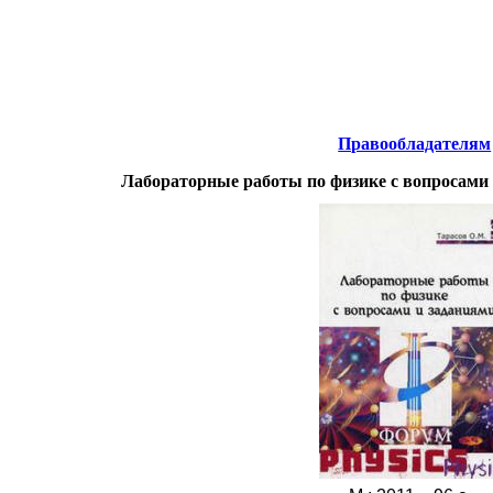
нтернета
-
Физика.
Правообладателям
Лабораторные работы по физике с вопросами