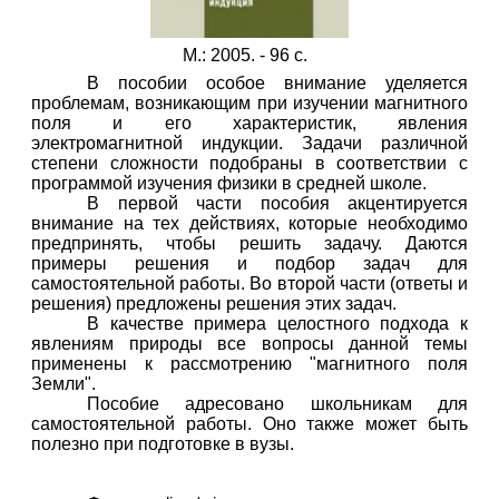
М.: 2005. - 96 с.
В пособии особое внимание уделяется
проблемам, возникающим при изучении магнитного
поля и его характеристик, явления
электромагнитной индукции. Задачи различной
степени сложности подобраны в соответствии с
программой изучения физики в средней школе.
В первой части пособия акцентируется
внимание на тех действиях, которые необходимо
предпринять, чтобы решить задачу. Даются
примеры решения и подбор задач для
самостоятельной работы. Во второй части (ответы и
решения) предложены решения этих задач.
В качестве примера целостного подхода к
явлениям природы все вопросы данной темы
применены к рассмотрению "магнитного поля
Земли".
Пособие адресовано школьникам для
самостоятельной работы. Оно также может быть
полезно при подготовке в вузы.