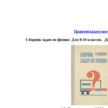
нтернета
-
Физика.
Правообладателям
Сборник задач по физике. Для 8-10 классов.
Д