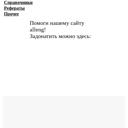
Справочники
Рефераты
Прочее
Помоги нашему сайту
alleng!
Задонатить можно здесь: