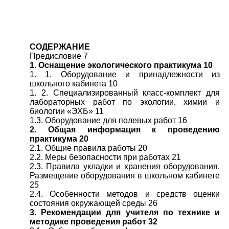
СОДЕРЖАНИЕ
Предисловие 7
1. Оснащение экологического практикума 10
1. 1. Оборудование и принадлежности из
школьного кабинета 10
1. 2. Специализированный класс-комплект для
лабораторных работ по экологии, химии и
биологии «ЭХБ» 11
1.3. Оборудование для полевых работ 16
2. Общая информация к проведению
практикума 20
2.1. Общие правила работы 20
2.2. Меры безопасности при работах 21
2.3. Правила укладки и хранения оборудования.
Размещение оборудования в школьном кабинете
25
2.4. Особенности методов и средств оценки
состояния окружающей среды 26
3. Рекомендации для учителя по технике и
методике проведения работ 32