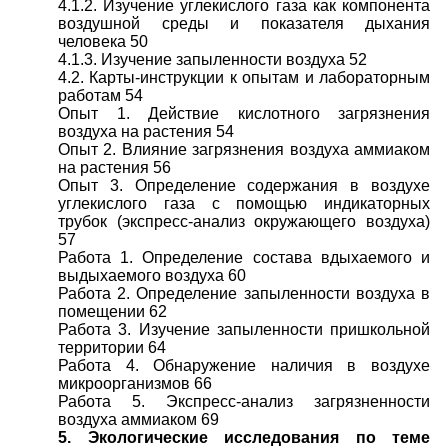
4.1.2. Изучение углекислого газа как компонента
воздушной среды и показателя дыхания
человека 50
4.1.3. Изучение запыленности воздуха 52
4.2. Карты-инструкции к опытам и лабораторным
работам 54
Опыт 1. Действие кислотного загрязнения
воздуха на растения 54
Опыт 2. Влияние загрязнения воздуха аммиаком
на растения 56
Опыт 3. Определение содержания в воздухе
углекислого газа с помощью индикаторных
трубок (экспресс-анализ окружающего воздуха)
57
Работа 1. Определение состава вдыхаемого и
выдыхаемого воздуха 60
Работа 2. Определение запыленности воздуха в
помещении 62
Работа 3. Изучение запыленности пришкольной
территории 64
Работа 4. Обнаружение наличия в воздухе
микроорганизмов 66
Работа 5. Экспресс-анализ загрязненности
воздуха аммиаком 69
5. Экологические исследования по теме