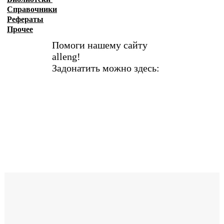
Справочники
Рефераты
Прочее
Помоги нашему сайту
alleng!
Задонатить можно здесь: