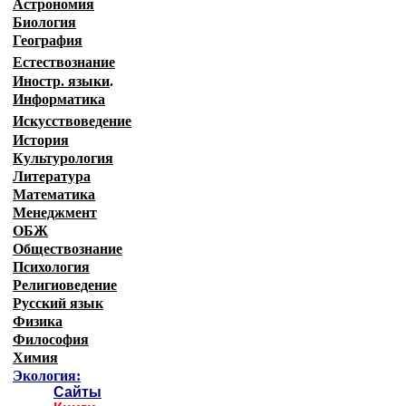
Астрономия
Биология
География
Естествознание
Иностр. языки
.
Информатика
Искусствоведение
История
Культурология
Литература
Математика
Менеджмент
ОБЖ
Обществознание
Психология
Религиоведение
Русский язык
Физика
Философия
Химия
Экология:
Сайты