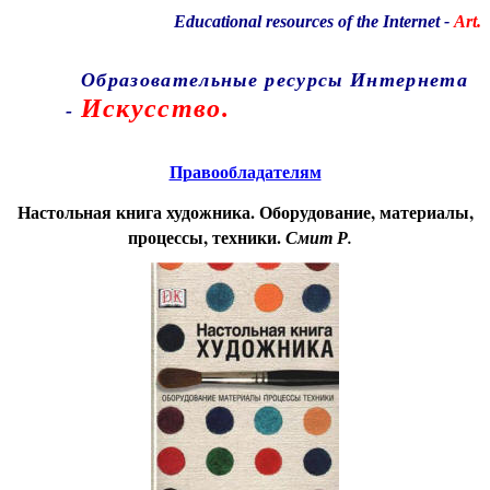
Educational resources of the Internet
-
Art.
Образовательные ресурсы Интернета
Искусство.
-
Главная страница
(Содержание)
Правообладателям
Настольная книга художника. Оборудование, материалы,
процессы, техники.
Смит Р.