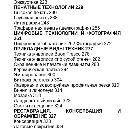
Энкаустика 223
ПЕЧАТНЫЕ ТЕХНОЛОГИИ 229
Высокая печать 230
Глубокая печать 238
Литография 248
Трафаретная печать (шелкография) 256
ЦИФРОВЫЕ ТЕХНОЛОГИИ И ФОТОГРАФИЯ
261
Цифровое изображение 262 Фотография 272
ПРИКЛАДНЫЕ ВИДЫ ТЕХНИК 277
Техника живописи Buon Fresco 278
Техника живописи «по сухой стене» 282
Окрашенные и печатные ламинаты 288
Керамическая плитка 294
Эмалирование 300
Витражное стекло 304
Лазерная и водоструйная профильная резка 310
Винил и линолеум 314
Мозаика 318
Ландшафтный дизайн 322
Свет и освещение 324
РЕСТАВРАЦИЯ, КОНСЕРВАЦИЯ И
ОБРАМЛЕНИЕ 327
Консервация 328
Лаковые покрытия 334