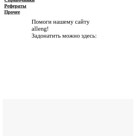
Рефераты
Прочее
Помоги нашему сайту
alleng!
Задонатить можно здесь: