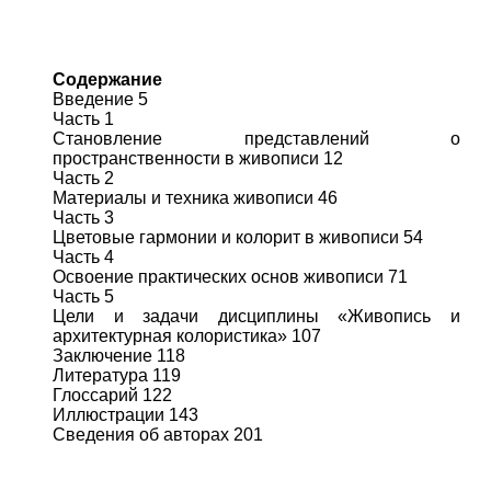
Содержание
Введение 5
Часть 1
Становление представлений о
пространственности в живописи 12
Часть 2
Материалы и техника живописи 46
Часть 3
Цветовые гармонии и колорит в живописи 54
Часть 4
Освоение практических основ живописи 71
Часть 5
Цели и задачи дисциплины «Живопись и
архитектурная колористика» 107
Заключение 118
Литература 119
Глоссарий 122
Иллюстрации 143
Сведения об авторах 201