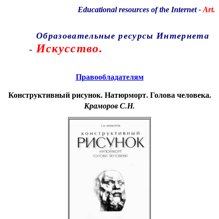
Educational resources of the Internet
-
Art.
Образовательные ресурсы Интернета
Искусство.
-
Главная страница
(Содержание)
Правообладателям
Конструктивный рисунок. Натюрморт. Голова человека.
Краморов С.Н.