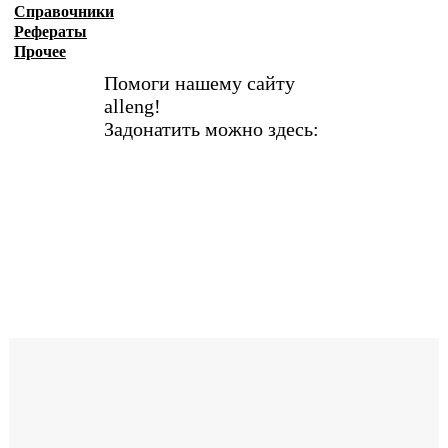
Справочники
Рефераты
Прочее
Помоги нашему сайту
alleng!
Задонатить можно здесь: