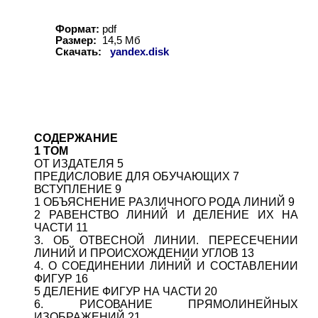
Формат:
pdf
Размер:
1
4,
5
Мб
Скачать:
yandex.disk
СОДЕРЖАНИЕ
1 ТОМ
ОТ ИЗДАТЕЛЯ 5
ПРЕДИСЛОВИЕ ДЛЯ ОБУЧАЮЩИХ 7
ВСТУПЛЕНИЕ 9
1 ОБЪЯСНЕНИЕ РАЗЛИЧНОГО РОДА ЛИНИЙ 9
2 РАВЕНСТВО ЛИНИЙ И ДЕЛЕНИЕ ИХ НА
ЧАСТИ 11
3. ОБ ОТВЕСНОЙ ЛИНИИ. ПЕРЕСЕЧЕНИИ
ЛИНИЙ И ПРОИСХОЖДЕНИИ УГЛОВ 13
4. О СОЕДИНЕНИИ ЛИНИЙ И СОСТАВЛЕНИИ
ФИГУР 16
5 ДЕЛЕНИЕ ФИГУР НА ЧАСТИ 20
6. РИСОВАНИЕ ПРЯМОЛИНЕЙНЫХ
ИЗОБРАЖЕНИЙ 21