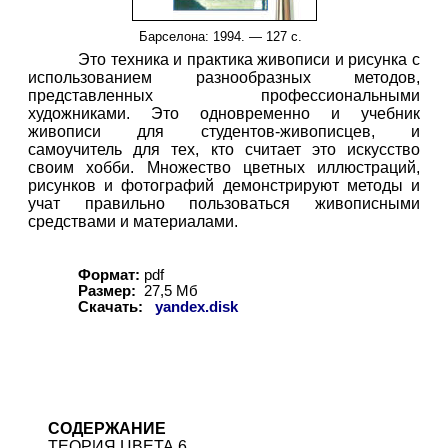
Барселона: 1994. — 127 с.
Это техника и практика живописи и рисунка с
использованием разнообразных методов,
представленных профессиональными
художниками. Это одновременно и учебник
живописи для студентов-живописцев, и
самоучитель для тех, кто считает это искусство
своим хобби. Множество цветных иллюстраций,
рисунков и фотографий демонстрируют методы и
учат правильно пользоваться живописными
средствами и материалами.
Формат:
pdf
Размер:
27,5 Мб
Скачать:
yandex.disk
СОДЕРЖАНИЕ
ТЕОРИЯ ЦВЕТА 6