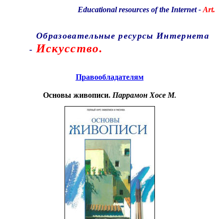
Educational resources of the Internet
-
Art.
Образовательные ресурсы Интернета
Искусство.
-
Главная страница
(Содержание)
Правообладателям
Основы живописи.
Паррамон Хосе М.