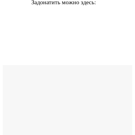
Задонатить можно здесь: