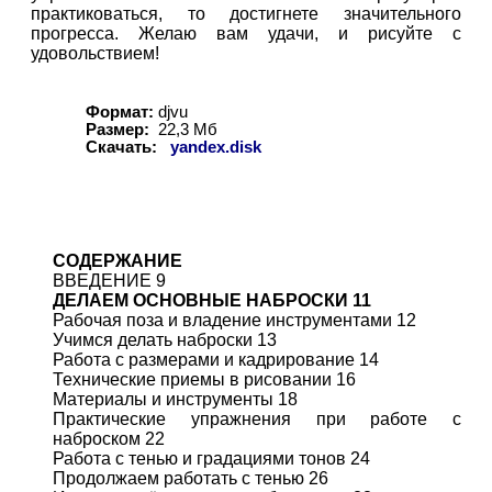
практиковаться, то достигнете значительного
прогресса. Желаю вам удачи, и рисуйте с
удовольствием!
Формат:
djvu
Размер:
22,3
Мб
Скачать:
yandex.disk
СОДЕРЖАНИЕ
ВВЕДЕНИЕ 9
ДЕЛАЕМ ОСНОВНЫЕ НАБРОСКИ 11
Рабочая поза и владение инструментами 12
Учимся делать наброски 13
Работа с размерами и кадрирование 14
Технические приемы в рисовании 16
Материалы и инструменты 18
Практические упражнения при работе с
наброском 22
Работа с тенью и градациями тонов 24
Продолжаем работать с тенью 26