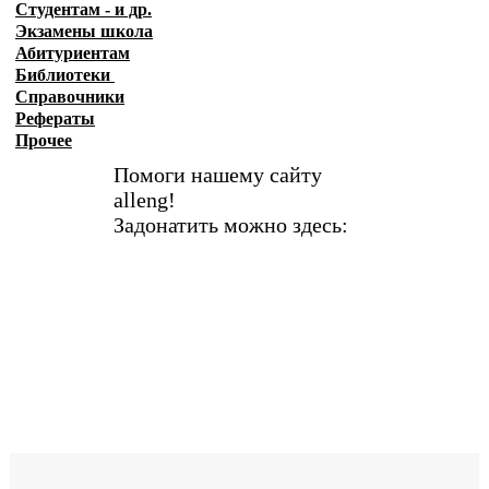
Студентам - и др.
Экзамены
школа
Абитуриентам
Библиотеки
Справочники
Рефераты
Прочее
Помоги нашему сайту
alleng!
Задонатить можно здесь: