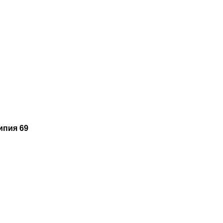
ипия 69