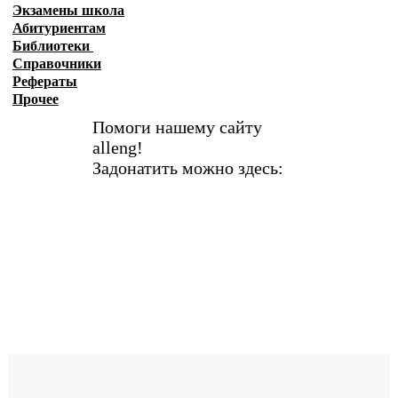
Экзамены
школа
Абитуриентам
Библиотеки
Справочники
Рефераты
Прочее
Помоги нашему сайту
alleng!
Задонатить можно здесь: