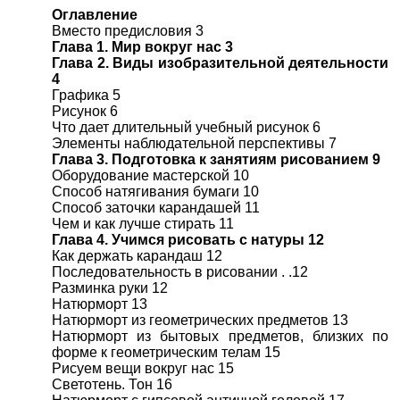
Оглавление
Вместо предисловия 3
Глава 1. Мир вокруг нас 3
Глава 2. Виды изобразительной деятельности
4
Графика 5
Рисунок 6
Что дает длительный учебный рисунок 6
Элементы наблюдательной перспективы 7
Глава 3. Подготовка к занятиям рисованием 9
Оборудование мастерской 10
Способ натягивания бумаги 10
Способ заточки карандашей 11
Чем и как лучше стирать 11
Глава 4. Учимся рисовать с натуры 12
Как держать карандаш 12
Последовательность в рисовании . .12
Разминка руки 12
Натюрморт 13
Натюрморт из геометрических предметов 13
Натюрморт из бытовых предметов, близких по
форме к геометрическим телам 15
Рисуем вещи вокруг нас 15
Светотень. Тон 16