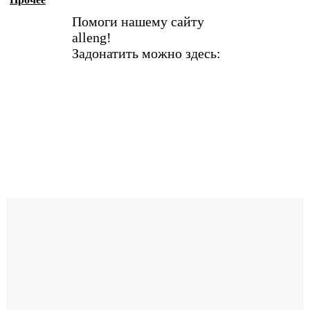
Помоги нашему сайту
alleng!
Задонатить можно здесь: