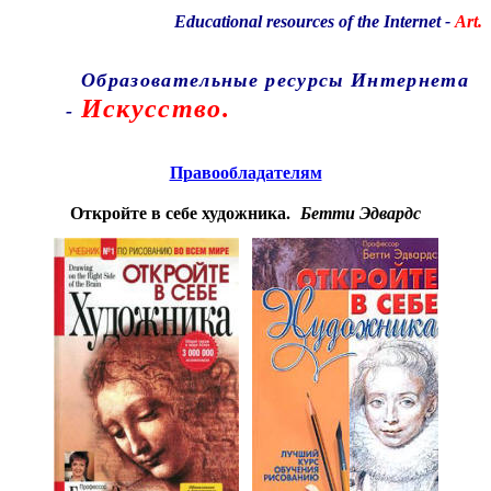
Educational resources of the Internet
-
Art.
Образовательные ресурсы Интернета
Искусство.
-
Главная страница
(Содержание)
Правообладателям
Откройте в себе художника.
Бетти Эдвардс